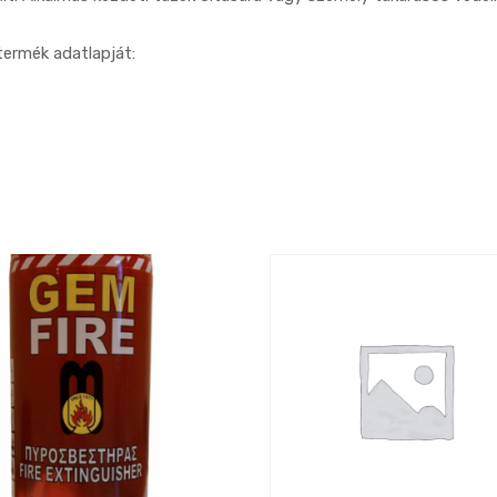
termék adatlapját: