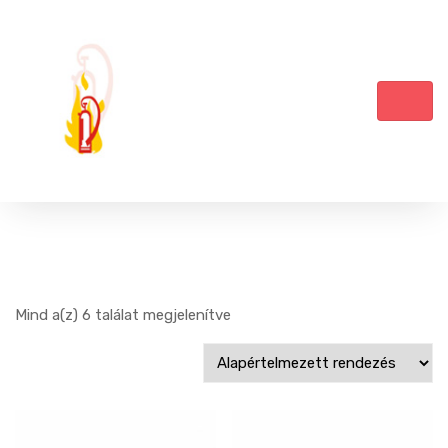
Mind a(z) 6 találat megjelenítve