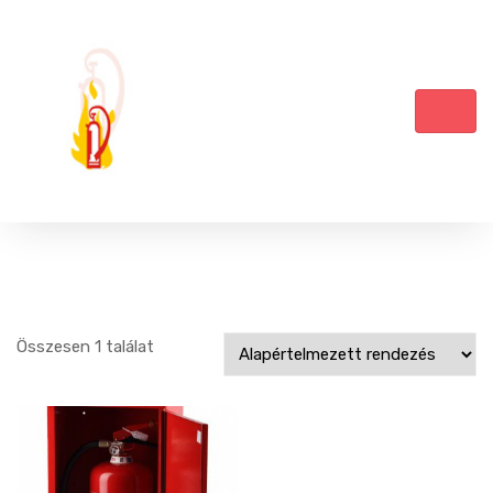
Összesen 1 találat